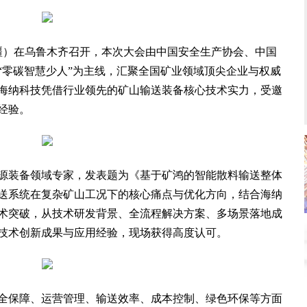
）在乌鲁木齐召开，本次大会由中国安全生产协会、中国
“零碳智慧少人”为主线，汇聚全国矿业领域顶尖企业与权威
海纳科技凭借行业领先的矿山输送装备核心技术实力，受邀
经验。
装备领域专家，发表题为《基于矿鸿的智能散料输送整体
送系统在复杂矿山工况下的核心痛点与优化方向，结合海纳
术突破，从技术研发背景、全流程解决方案、多场景落地成
技术创新成果与应用经验，现场获得高度认可。
保障、运营管理、输送效率、成本控制、绿色环保等方面