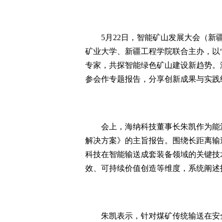
5月22日，智能矿山发展大会（新疆
矿业大学、新疆工程学院联合主办，以
专家，共探智能绿色矿山建设新趋势。
参会作专题报告，分享创新成果与实践
会上，海纳科技董事长朱凯作为能源
解决方案》的主旨报告。围绕长距离输
科技在智能输送成套装备领域的关键技
效、可持续价值创造等维度，系统阐述
朱凯表示，针对煤矿传统输送在安全