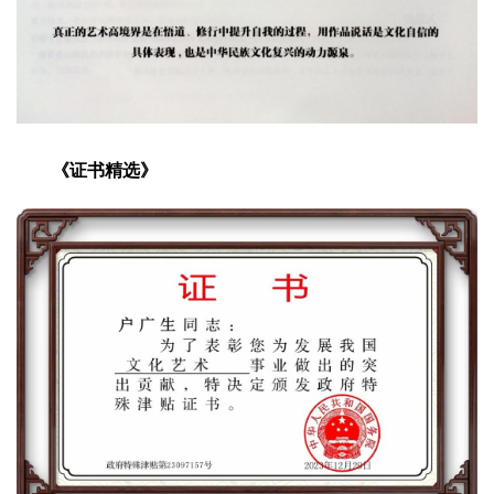
《证书精选》