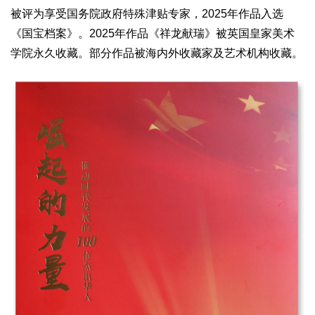
被评为享受国务院政府特殊津贴专家，2025年作品入选
《国宝档案》。2025年作品《祥龙献瑞》被英国皇家美术
学院永久收藏。部分作品被海内外收藏家及艺术机构收藏。