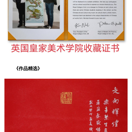
《作品精选》