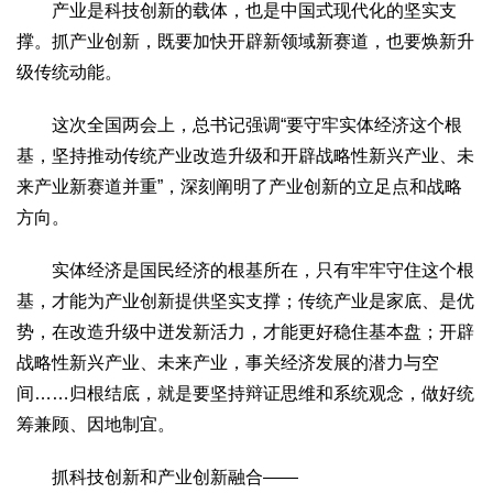
产业是科技创新的载体，也是中国式现代化的坚实支
撑。抓产业创新，既要加快开辟新领域新赛道，也要焕新升
级传统动能。
这次全国两会上，总书记强调“要守牢实体经济这个根
基，坚持推动传统产业改造升级和开辟战略性新兴产业、未
来产业新赛道并重”，深刻阐明了产业创新的立足点和战略
方向。
实体经济是国民经济的根基所在，只有牢牢守住这个根
基，才能为产业创新提供坚实支撑；传统产业是家底、是优
势，在改造升级中迸发新活力，才能更好稳住基本盘；开辟
战略性新兴产业、未来产业，事关经济发展的潜力与空
间……归根结底，就是要坚持辩证思维和系统观念，做好统
筹兼顾、因地制宜。
抓科技创新和产业创新融合——