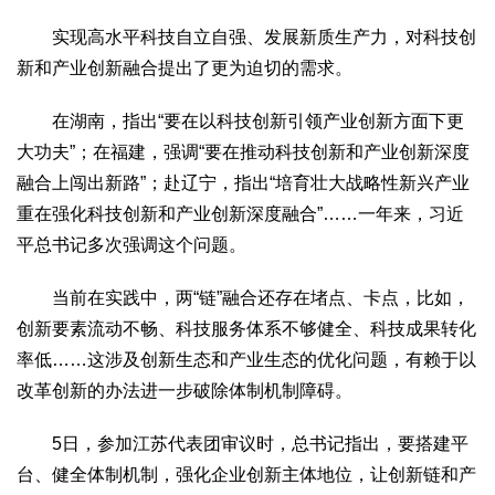
实现高水平科技自立自强、发展新质生产力，对科技创
新和产业创新融合提出了更为迫切的需求。
在湖南，指出“要在以科技创新引领产业创新方面下更
大功夫”；在福建，强调“要在推动科技创新和产业创新深度
融合上闯出新路”；赴辽宁，指出“培育壮大战略性新兴产业
重在强化科技创新和产业创新深度融合”……一年来，习近
平总书记多次强调这个问题。
当前在实践中，两“链”融合还存在堵点、卡点，比如，
创新要素流动不畅、科技服务体系不够健全、科技成果转化
率低……这涉及创新生态和产业生态的优化问题，有赖于以
改革创新的办法进一步破除体制机制障碍。
5日，参加江苏代表团审议时，总书记指出，要搭建平
台、健全体制机制，强化企业创新主体地位，让创新链和产