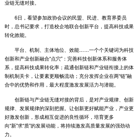
业链无缝对接。
6日，看望参加政协会议的民盟、民进、教育界委员
时，总书记要求，打造校企地联合创新平台，提高科技成果
转化效能。
平台、机制、主体地位、效能……一个个关键词为科技
创新和产业创新融合“点穴”：完善科技创新体系和服务体
系，提高科技成果转化率；疏通创新链和产业链衔接上的体
制机制关卡，让要素更顺畅流动；充分发挥企业在两“链”融
合中的优势和作用，最大程度激发发展活力与潜能。
创新链与产业链无缝对接的背后，是对产业规律、创新
规律、发展规律的深刻把握。让创新更好赋能产业，产业更
好激发创新，形成相互促进的良性循环，培育更多
向“新”求“质”的发展动能，将持续激发高质量发展的强劲动
力。