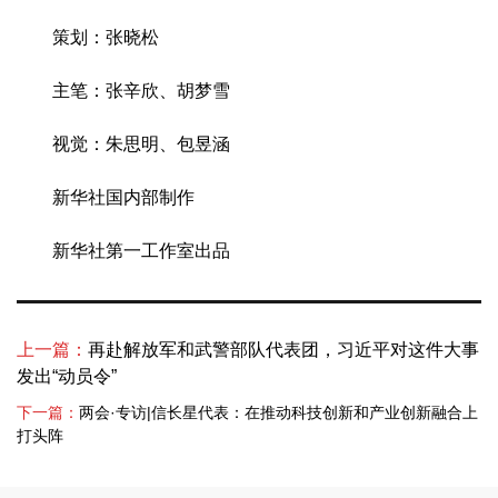
策划：张晓松
主笔：张辛欣、胡梦雪
视觉：朱思明、包昱涵
新华社国内部制作
新华社第一工作室出品
上一篇：
再赴解放军和武警部队代表团，习近平对这件大事
发出“动员令”
下一篇：
两会·专访|信长星代表：在推动科技创新和产业创新融合上
打头阵