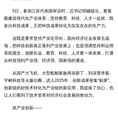
5日，参加江苏代表团审议时，总书记明确提出，要着
眼建设现代化产业体系，坚持教育、科技、人才一起抓，既
多出科技成果，又把科技成果转化为实实在在的生产力。
这既是要求坚持产业化导向，面向经济社会发展主战
场，把科技创新真正落到产业发展上；也是强调坚持和运用
系统观念，放眼长远，教育、科技、人才要一体发展，打通
从科技强到产业强、经济强、国家强的通道。
从国产大飞机、大型船舶家族再添新丁，到深度求索、
宇树科技等火爆出圈，进入2025年，创新成果密集“刷屏”。
创新链的好技术转化为产业链的新应用，既提振了信心，也
让人们看到了技术变革对经济社会发展的推动力。
抓产业创新——