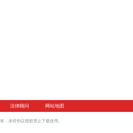
法律顾问
网站地图
有
，未经协议授权禁止下载使用。