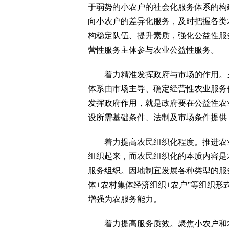
于弱势的小农户的社会化服务体系的构
向小农户的差异化服务，及时把握各类
构稳定队伍、提升素质，强化公益性服
营性服务主体参与农业公益性服务。
着力精准发挥政府与市场的作用。充
体系由市场主导、确定经营性农业服务
发挥政府作用，就是政府要在公益性农
设所需基础条件、法制及市场条件提供
着力提高农民组织化程度。推进农业
组织起来，而农民组织化的本质内容是
服务组织。因地制宜发展各种类型的服务
体+农村集体经济组织+农户”等组织
增强为农服务能力。
着力提高服务质效。聚焦小农户和农