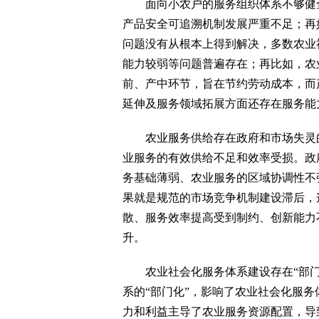
面向小农户的服务组织体系不够健全
产品安全可追溯机制发展严重不足；再
问题没有从根本上得到解决，多数农业
能力较弱等问题普遍存在；再比如，农
前、产中环节，旨在节约劳动成本，而
延伸及服务领域拓展方面还存在服务能
农业服务供给存在政府和市场失灵的
业服务的有效供给不足和效率受损。政
务基础薄弱、农业服务的区域协调性不
果就是规范的市场竞争机制建设滞后，
散、服务效率提高受到制约、创新能力
升。
农业社会化服务体系建设存在“部门
系的“部门化”，影响了农业社会化服
力和利益主导了农业服务资源配置，导