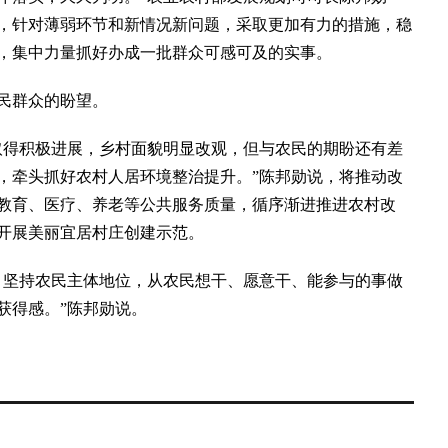
，针对薄弱环节和新情况新问题，采取更加有力的措施，稳
，集中力量抓好办成一批群众可感可及的实事。
民群众的盼望。
得积极进展，乡村面貌明显改观，但与农民的期盼还有差
，牵头抓好农村人居环境整治提升。”陈邦勋说，将推动改
教育、医疗、养老等公共服务质量，循序渐进推进农村改
开展美丽宜居村庄创建示范。
坚持农民主体地位，从农民想干、愿意干、能参与的事做
获得感。”陈邦勋说。