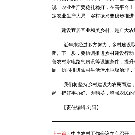
说，农业生产要稳扎稳打，在高平台上
定农业生产大局；乡村振兴要稳步推进
建设宜居宜业和美乡村，是广大农
“近年来经过多方努力，乡村建设取
距。下一步，要协调推进乡村建设行动
善农村水电路气房讯等设施条件，提升
厕，协同推进农村生活污水垃圾治理，
“我们将坚持乡村建设为农民而建，
起，把好事办好、办稳妥，增强农民的
【责任编辑:刘阳】
上一篇：
中央农村工作会议在京召开