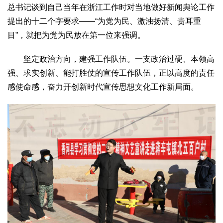
总书记谈到自己当年在浙江工作时对当地做好新闻舆论工作
提出的十二个字要求——“为党为民、激浊扬清、贵耳重
目”，就把为党为民放在第一位来强调。
坚定政治方向，建强工作队伍。一支政治过硬、本领高
强、求实创新、能打胜仗的宣传工作队伍，正以高度的责任
感使命感，奋力开创新时代宣传思想文化工作新局面。