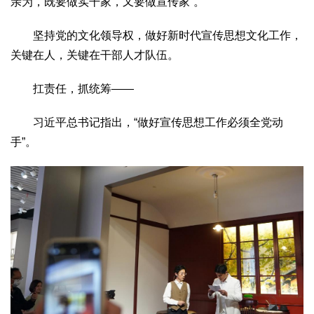
亲为，既要做实干家，又要做宣传家”。
坚持党的文化领导权，做好新时代宣传思想文化工作，
关键在人，关键在干部人才队伍。
扛责任，抓统筹——
习近平总书记指出，“做好宣传思想工作必须全党动
手”。