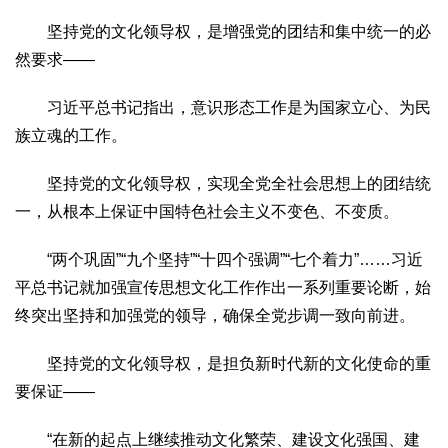
坚持党的文化领导权，是增强党的团结和集中统一的必
然要求——
习近平总书记指出，意识形态工作是为国家立心、为民
族立魂的工作。
坚持党的文化领导权，实现全党全社会思想上的团结统
一，从根本上保证中国特色社会主义不变色、不变质。
“两个巩固”“九个坚持”“十四个强调”“七个着力”……习近
平总书记就加强宣传思想文化工作作出一系列重要论断，始
终突出坚持和加强党的领导，确保全党步调一致向前进。
坚持党的文化领导权，是担负新时代新的文化使命的重
要保证——
“在新的起点上继续推动文化繁荣、建设文化强国、建