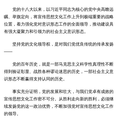
党的十八大以来，以习近平同志为核心的党中央高瞻远
瞩、举旗定向，将宣传思想文化工作上升到极端重要的战略
位置，着力强化党对意识形态工作的全面领导，推动建设具
有强大凝聚力和引领力的社会主义意识形态。
坚持党的文化领导权，是对我们党优良传统的传承发扬
——
党的百年历史，就是一部马克思主义科学性真理性不断
得到验证彰显、战胜各种谬论迷思的历史，一部社会主义意
识形态不断赢得支持认同的历史。
事实充分证明，党的发展和壮大，与我们党卓有成效的
宣传思想文化工作密不可分。从胜利走向新的胜利，必须继
续发扬党的这一政治优势，不断加强党对宣传思想文化工作
的领导。