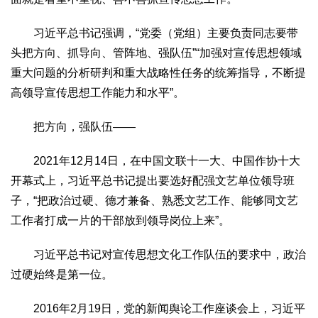
习近平总书记强调，“党委（党组）主要负责同志要带
头把方向、抓导向、管阵地、强队伍”“加强对宣传思想领域
重大问题的分析研判和重大战略性任务的统筹指导，不断提
高领导宣传思想工作能力和水平”。
把方向，强队伍——
2021年12月14日，在中国文联十一大、中国作协十大
开幕式上，习近平总书记提出要选好配强文艺单位领导班
子，“把政治过硬、德才兼备、熟悉文艺工作、能够同文艺
工作者打成一片的干部放到领导岗位上来”。
习近平总书记对宣传思想文化工作队伍的要求中，政治
过硬始终是第一位。
2016年2月19日，党的新闻舆论工作座谈会上，习近平