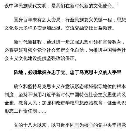
设中华民族现代文明，是我们在新时代新的文化使命。”
置身百年未有之大变局，行至民族复兴关键一程，思想
文化多元多样多变更加凸显、交流交融交锋日益频繁。
新时代新征程，通过进一步加强思想引领和宣传教育，
必将更好引领全党全社会坚定文化自信，为推进中国特色社
会主义文化建设提供坚强政治保证。
阵地，必须掌握在忠于党、忠于马克思主义的人手里
确立和坚持马克思主义在意识形态领域指导地位的根本
制度；坚持不懈用习近平新时代中国特色社会主义思想武装
全党、教育人民；加强和改进学校思想政治教育；健全意识
形态工作责任制……
党的十八大以来，以习近平同志为核心的党中央坚持党