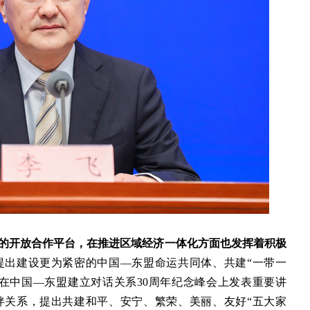
的开放合作平台，在推进区域经济一体化方面也发挥着积极
提出建设更为紧密的中国—东盟命运共同体、共建“一带一
主席在中国—东盟建立对话关系30周年纪念峰会上发表重要讲
伴关系，提出共建和平、安宁、繁荣、美丽、友好“五大家