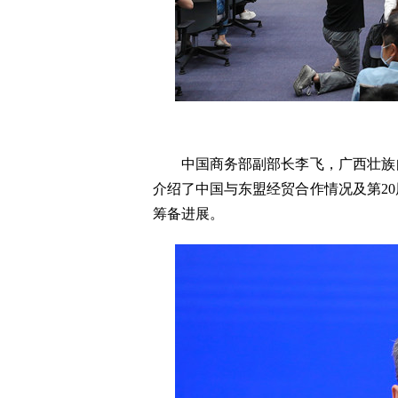
中国商务部副部长李飞，广西壮族自
介绍了中国与东盟经贸合作情况及第2
筹备进展。