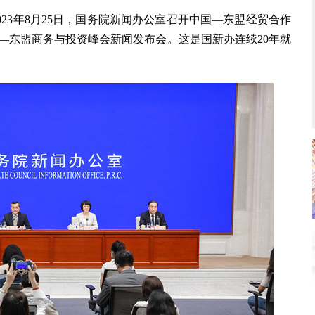
3年8月25日，国务院新闻办公室召开中国—东盟经贸合作
—东盟商务与投资峰会新闻发布会。这是国新办连续20年就