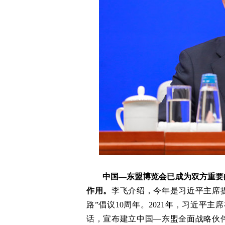
中国—东盟博览会已成为双方重要
作用。
李飞介绍，今年是习近平主席
路”倡议10周年。2021年，习近平
话，宣布建立中国—东盟全面战略伙