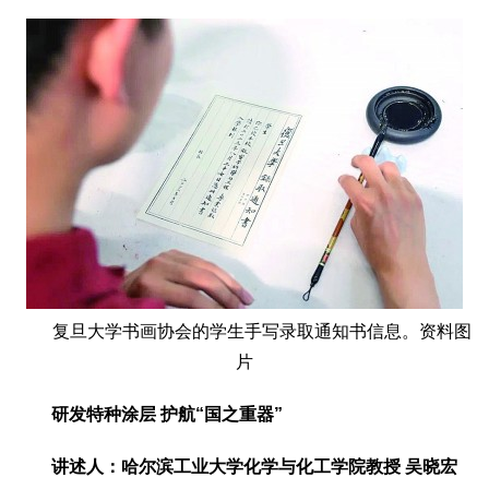
复旦大学书画协会的学生手写录取通知书信息。资料图
片
研发特种涂层 护航“国之重器”
讲述人：哈尔滨工业大学化学与化工学院教授 吴晓宏