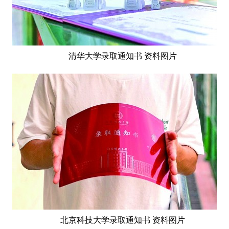
清华大学录取通知书 资料图片
北京科技大学录取通知书 资料图片