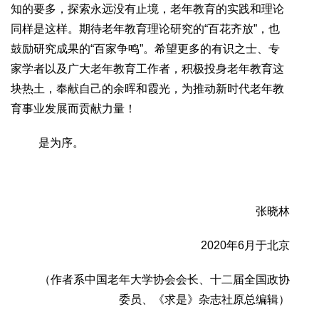
知的要多，探索永远没有止境，老年教育的实践和理论
同样是这样。期待老年教育理论研究的“百花齐放”，也
鼓励研究成果的“百家争鸣”。希望更多的有识之士、专
家学者以及广大老年教育工作者，积极投身老年教育这
块热土，奉献自己的余晖和霞光，为推动新时代老年教
育事业发展而贡献力量！
是为序。
张晓林
2020年6月于北京
（作者系中国老年大学协会会长、十二届全国政协
委员、《求是》杂志社原总编辑）