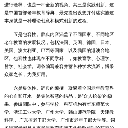
进行诠释，也是一种全新的视角。其三是实践创新。这
是中国首部老年教育辞典，最先提出设想并付诸实施这
本身就是一种理论创意和模式创新的过程。
五是包容性。辞典内容涵盖了不同国家、不同地区
老年教育的发展状况，包括法国、英国、德国、日本、
美国、澳大利亚、巴西等国家，以及我国的港澳台地
区。包容性也体现在不同学科上，如教育学、心理学、
哲学、社会学。词条编写兼容并蓄各种学术流派，博采
众家之长，为我所用。
六是集体性。辞典的编撰，凝聚着全国老年教育界
的心血和汗水，是集体智慧的结晶，是“众人拾柴”的硕
果。参编团队中，参与学校、科研机构有华东师范大
学、浙江工业大学、广州大学、韩山师范学院，天津教
科院， 广东省老干部大学、广州市老年干部大学等。词