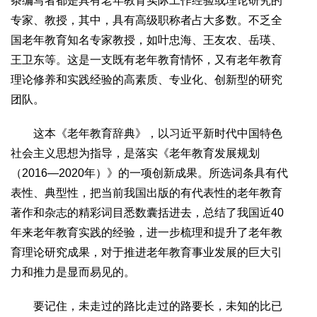
条编写者都是具有老年教育实际工作经验或理论研究的
专家、教授，其中，具有高级职称者占大多数。不乏全
国老年教育知名专家教授，如叶忠海、王友农、岳瑛、
王卫东等。这是一支既有老年教育情怀，又有老年教育
理论修养和实践经验的高素质、专业化、创新型的研究
团队。
这本《老年教育辞典》，以习近平新时代中国特色
社会主义思想为指导，是落实《老年教育发展规划
（2016—2020年）》的一项创新成果。所选词条具有代
表性、典型性，把当前我国出版的有代表性的老年教育
著作和杂志的精彩词目悉数囊括进去，总结了我国近40
年来老年教育实践的经验，进一步梳理和提升了老年教
育理论研究成果，对于推进老年教育事业发展的巨大引
力和推力是显而易见的。
要记住，未走过的路比走过的路要长，未知的比已