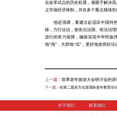
合改革试点的历史机遇，着眼于解决高
义市场经济体制，并在多个重点领域先
他还强调，要建立起适应中国特色社
移，力行法治，使依法治国、依法治理
进行的有力保障，确保实现中华民族伟
地“闯”，大胆地“试”，更好地发挥好
上一篇：
世界老年旅游大会研讨会的讲
下一篇：
在第二届东方论道国际老年教育论
关于我们
联系我们