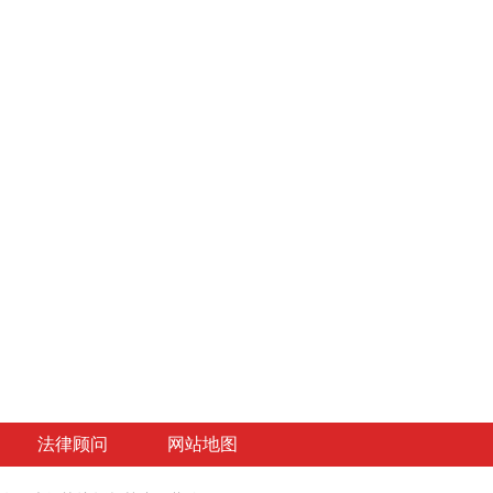
法律顾问
网站地图