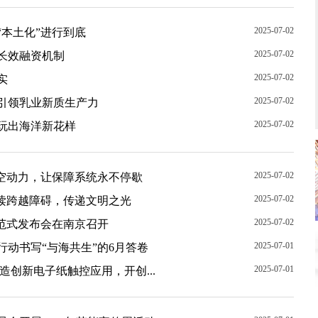
2025-07-02
本土化”进行到底
2025-07-02
长效融资机制
2025-07-02
实
2025-07-02
引领乳业新质生产力
2025-07-02
产玩出海洋新花样
2025-07-02
航空动力，让保障系统永不停歇
2025-07-02
阅读跨越障碍，传递文明之光
2025-07-02
范式发布会在南京召开
2025-07-01
动书写“与海共生”的6月答卷
2025-07-01
base打造创新电子纸触控应用，开创...